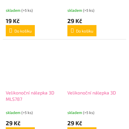
skladem
(>5 ks)
skladem
(>5 ks)
19 Kč
29 Kč
Do košíku
Do košíku
Velikonoční nálepka 3D
Velikonoční nálepka 3D
MLS787
skladem
(>5 ks)
skladem
(>5 ks)
29 Kč
29 Kč