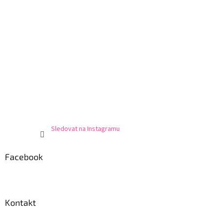
Sledovat na Instagramu
Facebook
Kontakt