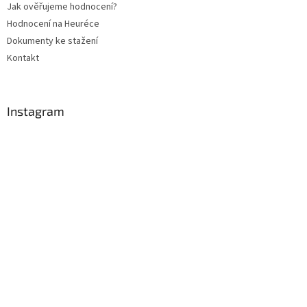
Jak ověřujeme hodnocení?
Hodnocení na Heuréce
Dokumenty ke stažení
Kontakt
Instagram