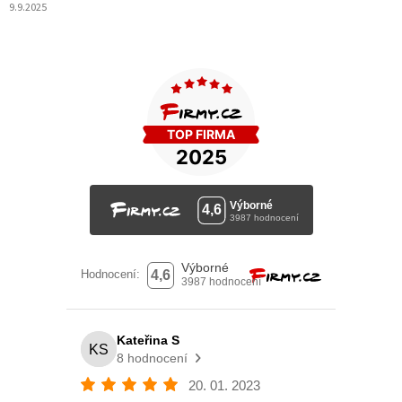
9.9.2025