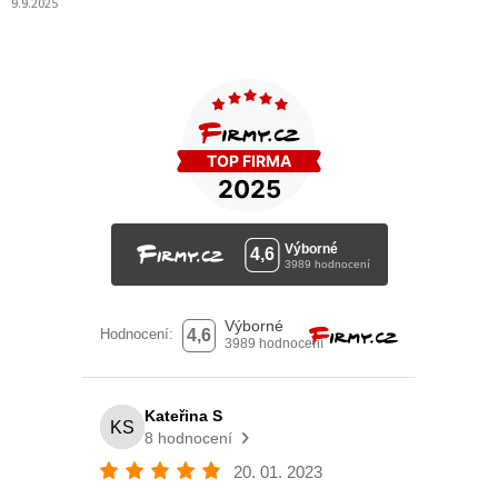
9.9.2025