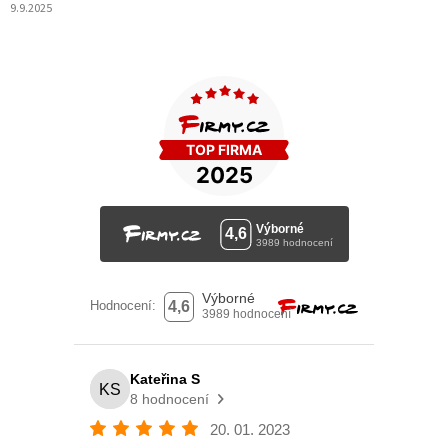
9.9.2025