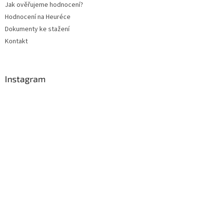
Jak ověřujeme hodnocení?
Hodnocení na Heuréce
Dokumenty ke stažení
Kontakt
Instagram