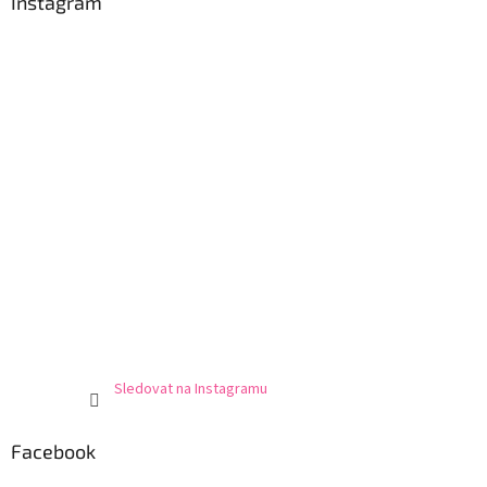
Instagram
Sledovat na Instagramu
Facebook