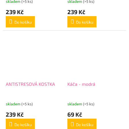
skladem
(>5 ks)
skladem
(>5 ks)
239 Kč
239 Kč
Do košíku
Do košíku
ANTISTRESOVÁ KOSTKA
Káča - modrá
skladem
(>5 ks)
skladem
(>5 ks)
239 Kč
69 Kč
Do košíku
Do košíku