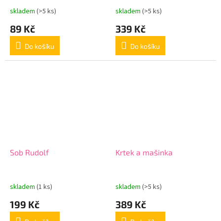
skladem
(>5 ks)
skladem
(>5 ks)
89 Kč
339 Kč
Do košíku
Do košíku
Sob Rudolf
Krtek a mašinka
skladem
(1 ks)
skladem
(>5 ks)
199 Kč
389 Kč