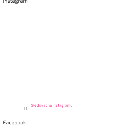
Instagram
Sledovat na Instagramu
Facebook