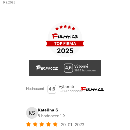
9.9.2025