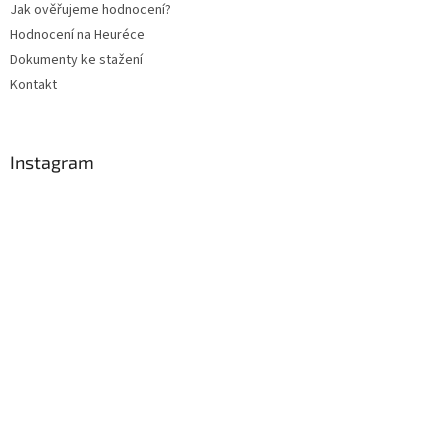
Jak ověřujeme hodnocení?
Hodnocení na Heuréce
Dokumenty ke stažení
Kontakt
Instagram