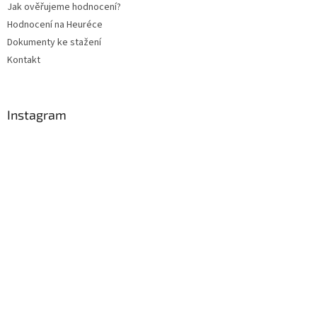
Jak ověřujeme hodnocení?
Hodnocení na Heuréce
Dokumenty ke stažení
Kontakt
Instagram