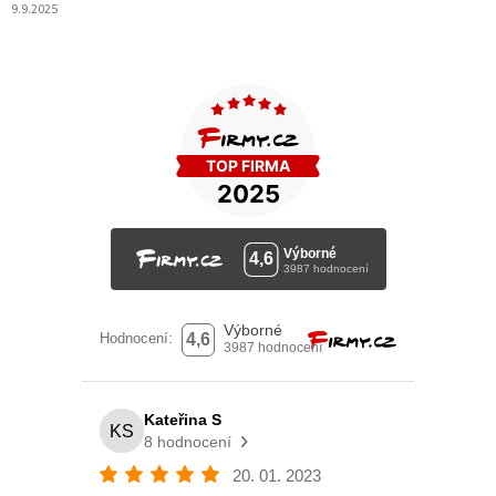
9.9.2025