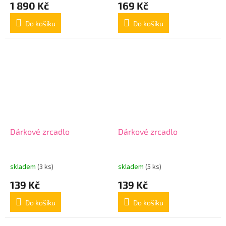
1 890 Kč
169 Kč
Do košíku
Do košíku
Dárkové zrcadlo
Dárkové zrcadlo
skladem
(3 ks)
skladem
(5 ks)
139 Kč
139 Kč
Do košíku
Do košíku