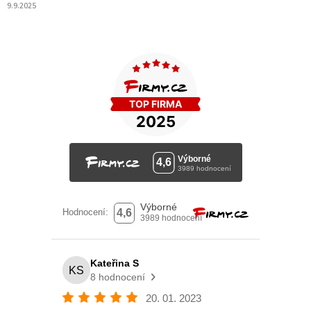
9.9.2025