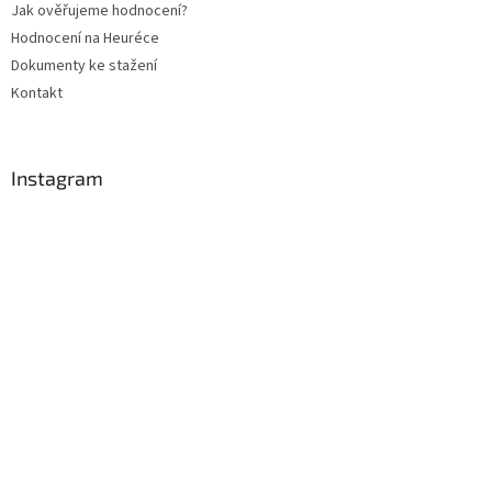
Jak ověřujeme hodnocení?
Hodnocení na Heuréce
Dokumenty ke stažení
Kontakt
Instagram