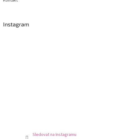
Kontakt
Instagram
Sledovat na Instagramu