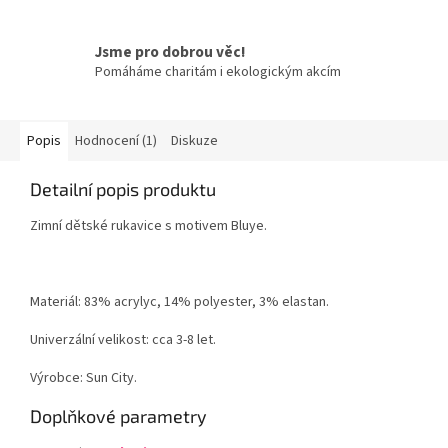
Jsme pro dobrou věc!
Pomáháme charitám i ekologickým akcím
Popis
Hodnocení (1)
Diskuze
Detailní popis produktu
Zimní dětské rukavice s motivem Bluye.
Materiál: 83% acrylyc, 14% polyester, 3% elastan
.
Univerzální velikost: cca 3-8 let.
Výrobce: Sun City.
Doplňkové parametry