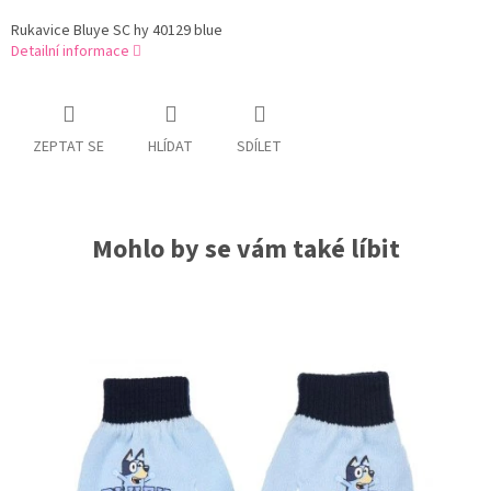
Rukavice Bluye SC hy 40129 blue
Detailní informace
ZEPTAT SE
HLÍDAT
SDÍLET
Mohlo by se vám také líbit