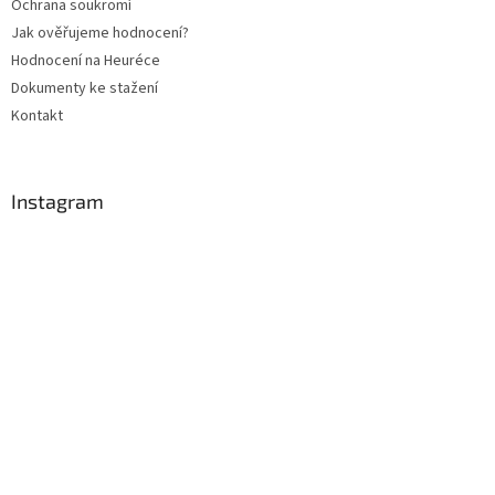
Ochrana soukromí
Jak ověřujeme hodnocení?
Hodnocení na Heuréce
Dokumenty ke stažení
Kontakt
Instagram