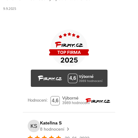
9.9.2025