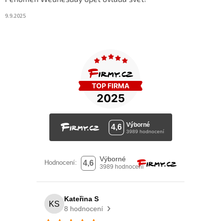
9.9.2025