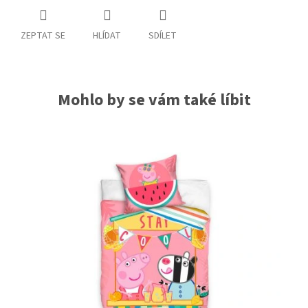
ZEPTAT SE
HLÍDAT
SDÍLET
Mohlo by se vám také líbit