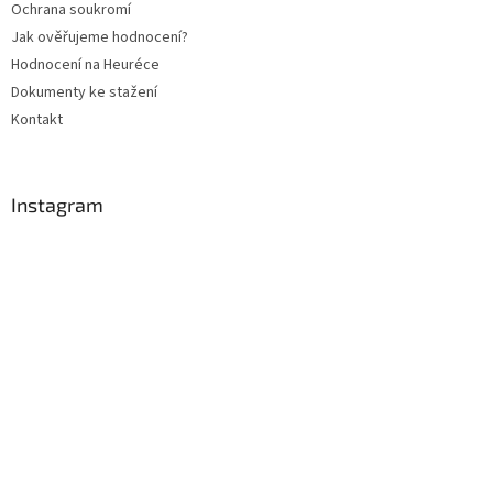
Ochrana soukromí
Jak ověřujeme hodnocení?
Hodnocení na Heuréce
Dokumenty ke stažení
Kontakt
Instagram